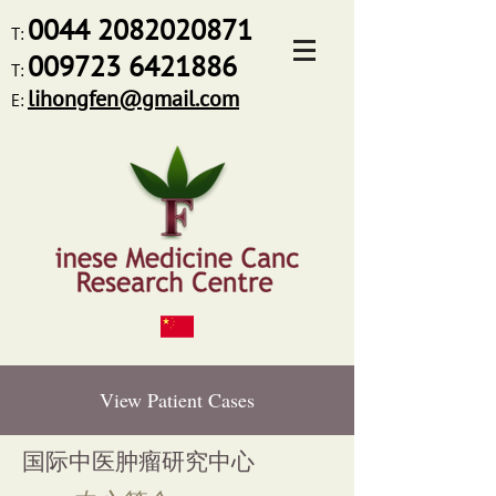
0044
2082020871
T:
009723 6421886
T:
lihongfen@gmail.com
E:
View Patient Cases
国际中医肿瘤研究中心