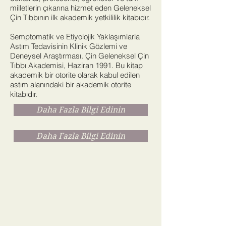
milletlerin çıkarına hizmet eden Geleneksel
Çin Tıbbının ilk akademik yetkililik kitabıdır.
Semptomatik ve Etiyolojik Yaklaşımlarla
Astım Tedavisinin Klinik Gözlemi ve
Deneysel Araştırması. Çin Geleneksel Çin
Tıbbı Akademisi, Haziran 1991. Bu kitap
akademik bir otorite olarak kabul edilen
astım alanındaki bir akademik otorite
kitabıdır.
Daha Fazla Bilgi Edinin
Daha Fazla Bilgi Edinin