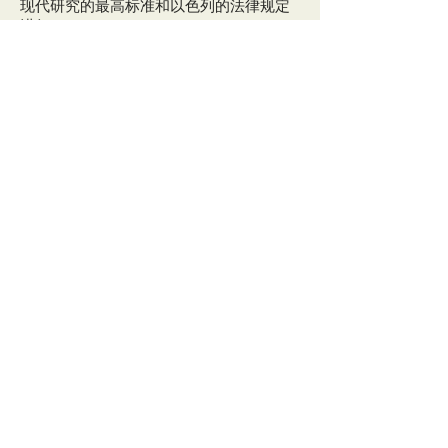
现代研究的最高标准和以色列的法律规定
进行。