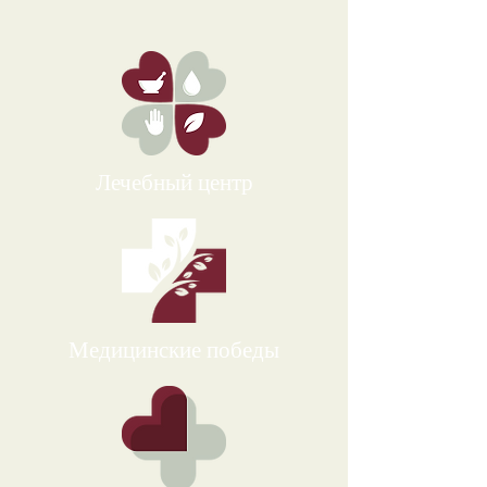
Лечебный центр
Медицинские победы