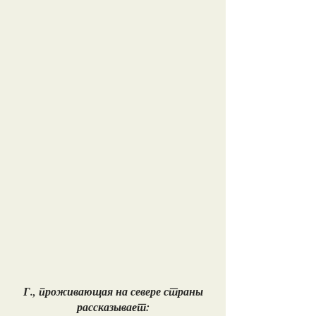
Г., проживающая на севере страны
рассказывает: