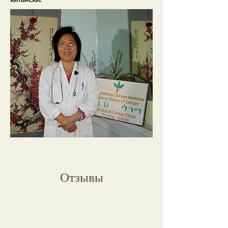
Отзывы