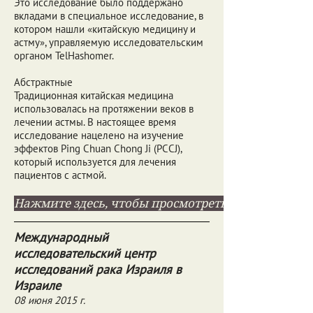
Это исследование было поддержано
вкладами в специальное исследование, в
котором нашли «китайскую медицину и
астму», управляемую исследовательским
органом TelHashomer.
Абстрактные
Традиционная китайская медицина
использовалась на протяжении веков в
лечении астмы. В настоящее время
исследование нацелено на изучение
эффектов Ping Chuan Chong Ji (PCCJ),
который используется для лечения
пациентов с астмой.
Нажмите здесь, чтобы просмотреть PDF
Международный
исследовательский центр
исследований рака Израиля в
Израиле
08 июня 2015 г.